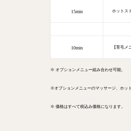
ホットス
15min
【育毛メ
10min
※ オプションメニュー組み合わせ可能。
※オプションメニューのマッサージ、ホッ
※ 価格はすべて税込み価格になります。