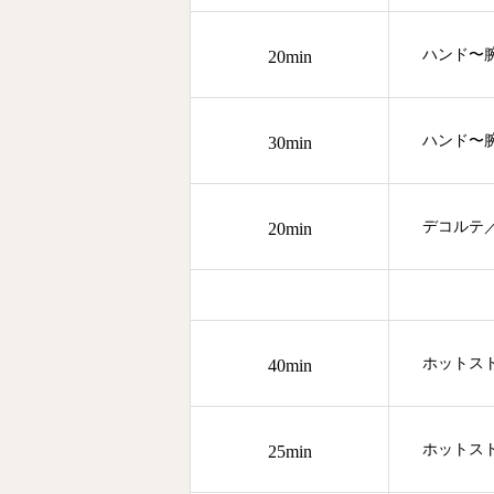
ハンド〜
20min
ハンド〜
30min
デコルテ
20min
ホットスト
40min
ホットスト
25min