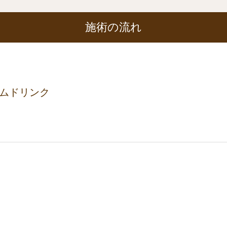
施術の流れ
カムドリンク