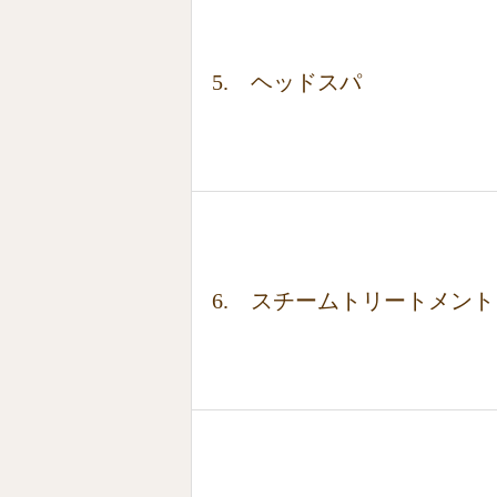
5. ヘッドスパ
6. スチームトリートメント