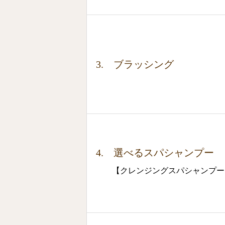
3. ブラッシング
4. 選べるスパシャンプー
【クレンジングスパシャンプー o