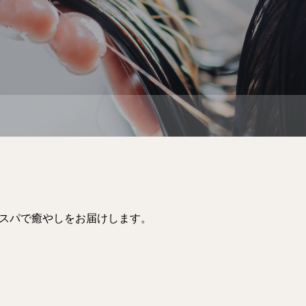
、スパで癒やしをお届けします。
》