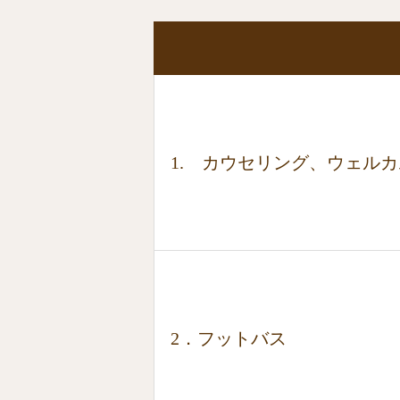
1. カウセリング、ウェル
2．フットバス