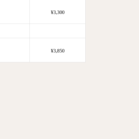
¥3,300
¥3,850