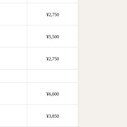
¥2,750
¥5,500
¥2,750
¥6,600
¥3,850