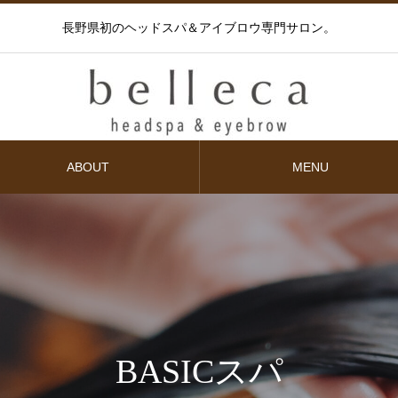
長野県初のヘッドスパ＆アイブロウ専門サロン。
ABOUT
MENU
BASICスパ