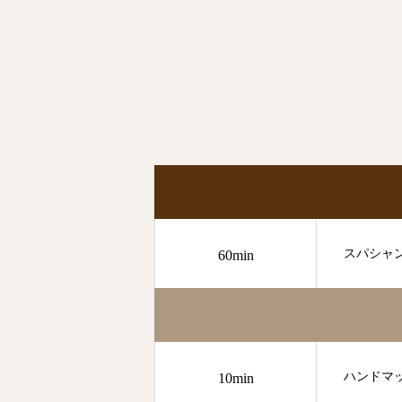
スパシャ
60min
ハンドマ
10min