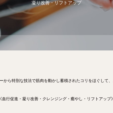
凝り改善・リフトアップ
シャンプーから特別な技法で筋肉を動かし蓄積されたコリをほぐして
《血行促進・凝り改善・クレンジング・癒やし・リフトアップ