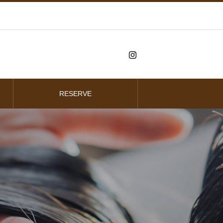
RESERVE